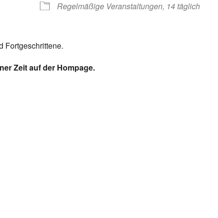
Regelmäßige Veranstaltungen, 14 täglich
 Fortgeschrittene.
ener Zeit auf der Hompage.