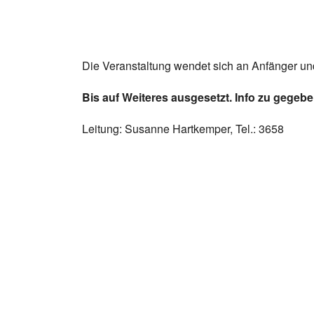
Die Veranstaltung wendet sich an Anfänger und
Bis auf Weiteres ausgesetzt. Info zu gegeb
Leitung: Susanne Hartkemper, Tel.: 3658