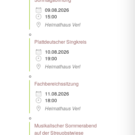
09.08.2026
15:00
Heimathaus Verl
Plattdeutscher Singkreis
10.08.2026
19:00
Heimathaus Verl
Fachbereichssitzung
11.08.2026
18:00
Heimathaus Verl
Musikalischer Sommerabend
auf der Streuobstwiese