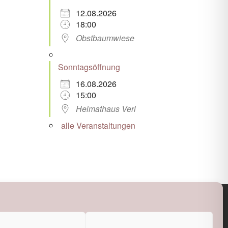
12.08.2026
18:00
Obstbaumwiese
Sonntagsöffnung
16.08.2026
15:00
Heimathaus Verl
alle Veranstaltungen