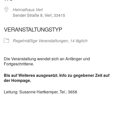
Heimathaus Verl
Sender Straße 8, Verl, 33415
VERANSTALTUNGSTYP
Regelmäßige Veranstaltungen, 14 täglich
Die Veranstaltung wendet sich an Anfänger und
Fortgeschrittene.
Bis auf Weiteres ausgesetzt. Info zu gegebener Zeit auf
der Hompage.
Leitung: Susanne Hartkemper, Tel.: 3658