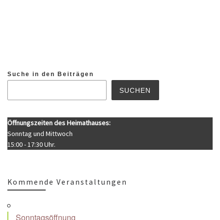
Suche in den Beiträgen
SUCHEN
Öffnungszeiten des Heimathauses:
Sonntag und Mittwoch
15:00 - 17:30 Uhr.
Kommende Veranstaltungen
Sonntagsöffnung