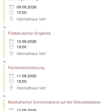
09.08.2026
15:00
Heimathaus Verl
Plattdeutscher Singkreis
10.08.2026
19:00
Heimathaus Verl
Fachbereichssitzung
11.08.2026
18:00
Heimathaus Verl
Musikalischer Sommerabend auf der Streuobstwiese
12.08.2026