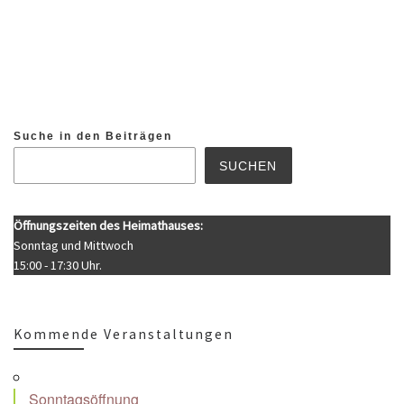
Suche in den Beiträgen
SUCHEN
Öffnungszeiten des Heimathauses:
Sonntag und Mittwoch
15:00 - 17:30 Uhr.
Kommende Veranstaltungen
Sonntagsöffnung