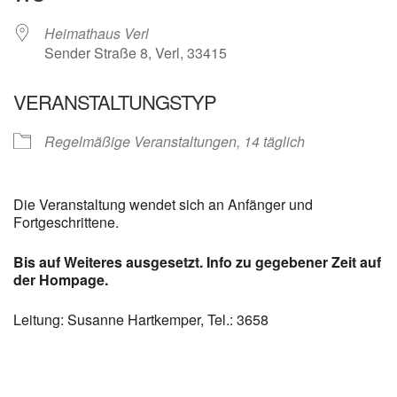
Heimathaus Verl
Sender Straße 8, Verl, 33415
VERANSTALTUNGSTYP
Regelmäßige Veranstaltungen, 14 täglich
Die Veranstaltung wendet sich an Anfänger und
Fortgeschrittene.
Bis auf Weiteres ausgesetzt. Info zu gegebener Zeit auf
der Hompage.
Leitung: Susanne Hartkemper, Tel.: 3658