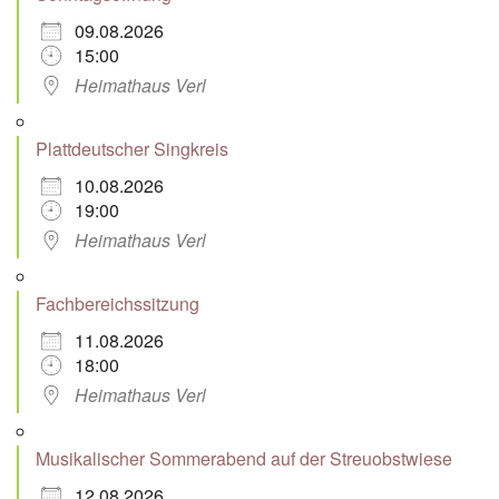
09.08.2026
15:00
Heimathaus Verl
Plattdeutscher Singkreis
10.08.2026
19:00
Heimathaus Verl
Fachbereichssitzung
11.08.2026
18:00
Heimathaus Verl
Musikalischer Sommerabend auf der Streuobstwiese
12.08.2026