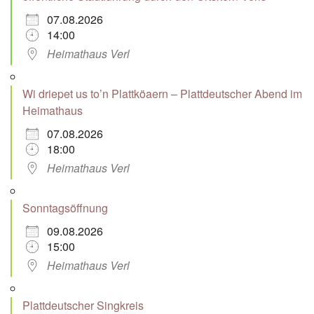
07.08.2026
14:00
Heimathaus Verl
Wi driepet us to’n Plattköaern – Plattdeutscher Abend im
Heimathaus
07.08.2026
18:00
Heimathaus Verl
Sonntagsöffnung
09.08.2026
15:00
Heimathaus Verl
Plattdeutscher Singkreis