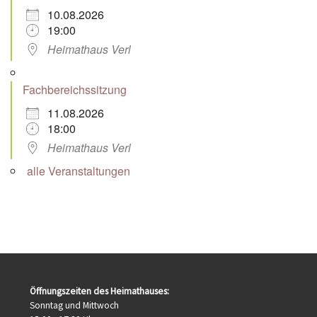
10.08.2026
19:00
Heimathaus Verl
Fachbereichssitzung
11.08.2026
18:00
Heimathaus Verl
alle Veranstaltungen
Öffnungszeiten des Heimathauses:
Sonntag und Mittwoch