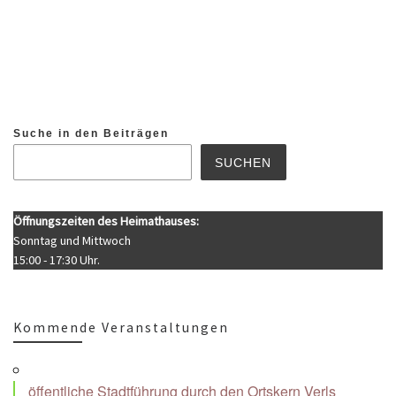
Suche in den Beiträgen
SUCHEN
Öffnungszeiten des Heimathauses:
Sonntag und Mittwoch
15:00 - 17:30 Uhr.
Kommende Veranstaltungen
öffentliche Stadtführung durch den Ortskern Verls