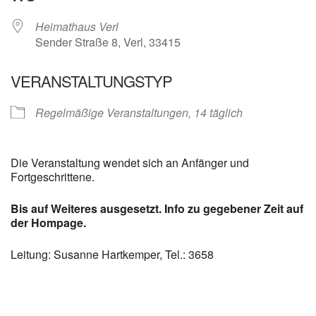
Heimathaus Verl
Sender Straße 8, Verl, 33415
VERANSTALTUNGSTYP
Regelmäßige Veranstaltungen, 14 täglich
Die Veranstaltung wendet sich an Anfänger und
Fortgeschrittene.
Bis auf Weiteres ausgesetzt. Info zu gegebener Zeit auf
der Hompage.
Leitung: Susanne Hartkemper, Tel.: 3658