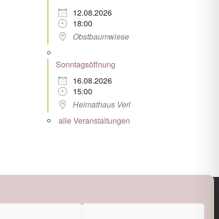
12.08.2026
18:00
Obstbaumwiese
Sonntagsöffnung
16.08.2026
15:00
Heimathaus Verl
alle Veranstaltungen