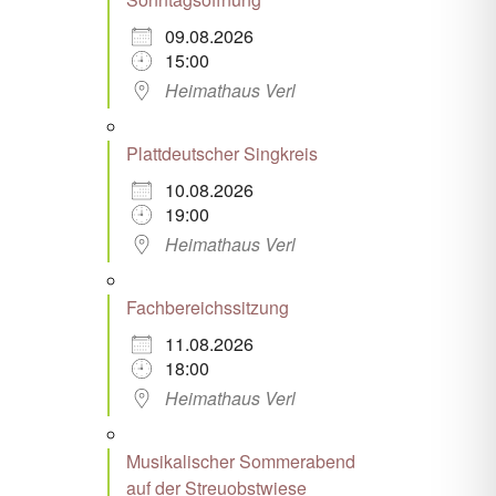
09.08.2026
15:00
Heimathaus Verl
Plattdeutscher Singkreis
10.08.2026
19:00
Heimathaus Verl
Fachbereichssitzung
11.08.2026
18:00
Heimathaus Verl
Musikalischer Sommerabend
auf der Streuobstwiese