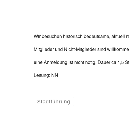
Wir besuchen historisch bedeutsame, aktuell r
Mitglieder und Nicht-Mitglieder sind willkomme
eine Anmeldung ist nicht nötig, Dauer ca 1,5 St
Leitung: NN
Stadtführung