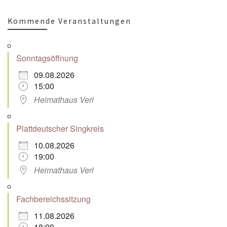
Kommende Veranstaltungen
Sonntagsöffnung
09.08.2026
15:00
Heimathaus Verl
Plattdeutscher Singkreis
10.08.2026
19:00
Heimathaus Verl
Fachbereichssitzung
11.08.2026
18:00