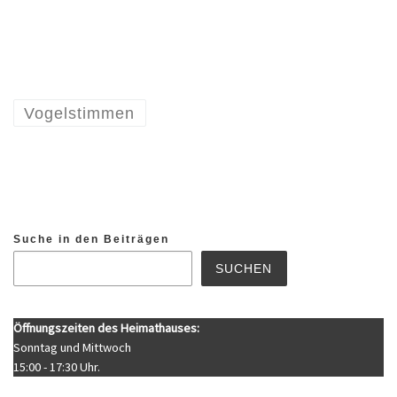
Vogelstimmen
Suche in den Beiträgen
SUCHEN
Öffnungszeiten des Heimathauses:
Sonntag und Mittwoch
15:00 - 17:30 Uhr.