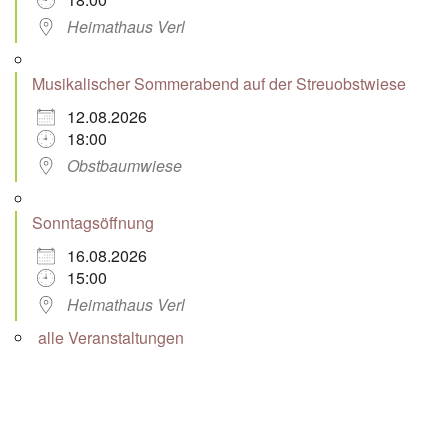
Heimathaus Verl
Musikalischer Sommerabend auf der Streuobstwiese
12.08.2026
18:00
Obstbaumwiese
Sonntagsöffnung
16.08.2026
15:00
Heimathaus Verl
alle Veranstaltungen