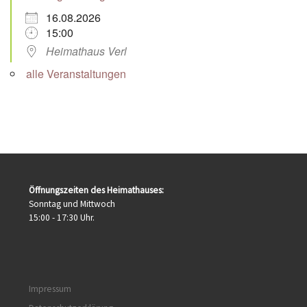
16.08.2026
15:00
Heimathaus Verl
alle Veranstaltungen
Öffnungszeiten des Heimathauses:
Sonntag und Mittwoch
15:00 - 17:30 Uhr.
Impressum