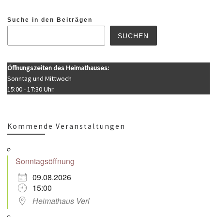
Suche in den Beiträgen
SUCHEN
Öffnungszeiten des Heimathauses:
Sonntag und Mittwoch
15:00 - 17:30 Uhr.
Kommende Veranstaltungen
Sonntagsöffnung
09.08.2026
15:00
Heimathaus Verl