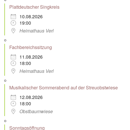
Plattdeutscher Singkreis
10.08.2026
19:00
Heimathaus Verl
Fachbereichssitzung
11.08.2026
18:00
Heimathaus Verl
Musikalischer Sommerabend auf der Streuobstwiese
12.08.2026
18:00
Obstbaumwiese
Sonntagsöffnung