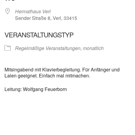
Heimathaus Verl
Sender Straße 8, Verl, 33415
VERANSTALTUNGSTYP
Regelmäßige Veranstaltungen, monatlich
Mitsingabend mit Klavierbegleitung. Für Anfänger und
Laien geeignet. Einfach mal mitmachen.
Leitung: Wolfgang Feuerborn