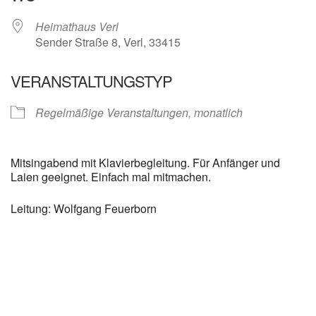
Heimathaus Verl
Sender Straße 8, Verl, 33415
VERANSTALTUNGSTYP
Regelmäßige Veranstaltungen, monatlich
Mitsingabend mit Klavierbegleitung. Für Anfänger und
Laien geeignet. Einfach mal mitmachen.
Leitung: Wolfgang Feuerborn