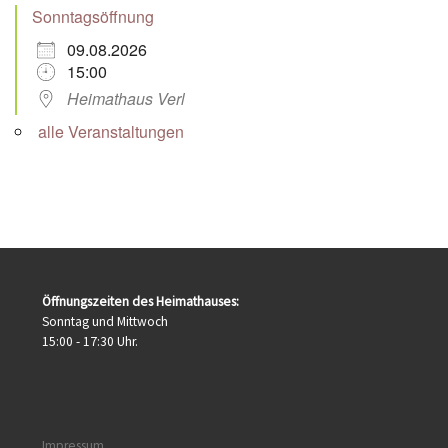
Sonntagsöffnung
09.08.2026
15:00
Heimathaus Verl
alle Veranstaltungen
Öffnungszeiten des Heimathauses:
Sonntag und Mittwoch
15:00 - 17:30 Uhr.
Impressum