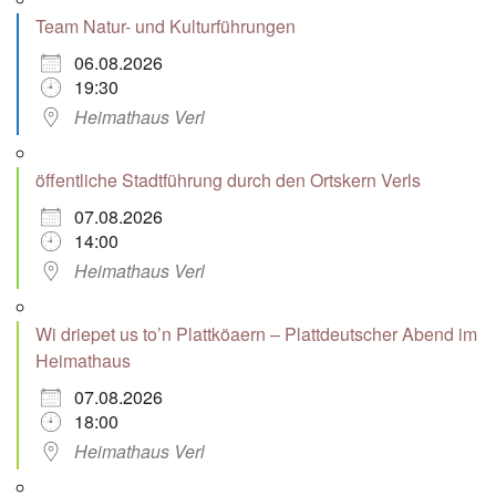
Team Natur- und Kulturführungen
06.08.2026
19:30
Heimathaus Verl
öffentliche Stadtführung durch den Ortskern Verls
07.08.2026
14:00
Heimathaus Verl
Wi driepet us to’n Plattköaern – Plattdeutscher Abend im
Heimathaus
07.08.2026
18:00
Heimathaus Verl