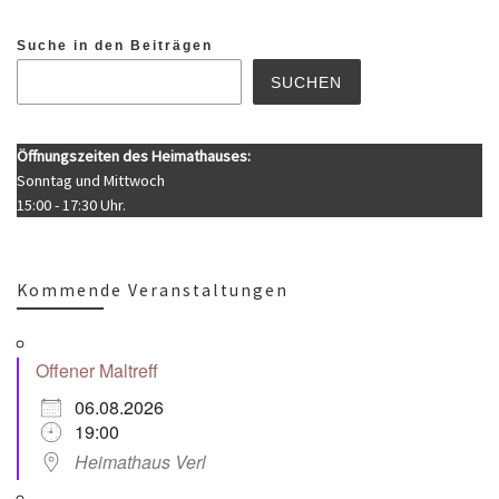
Suche in den Beiträgen
SUCHEN
Öffnungszeiten des Heimathauses:
Sonntag und Mittwoch
15:00 - 17:30 Uhr.
Kommende Veranstaltungen
Offener Maltreff
06.08.2026
19:00
Heimathaus Verl