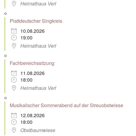
Heimathaus Verl
Plattdeutscher Singkreis
10.08.2026
19:00
Heimathaus Verl
Fachbereichssitzung
11.08.2026
18:00
Heimathaus Verl
Musikalischer Sommerabend auf der Streuobstwiese
12.08.2026
18:00
Obstbaumwiese