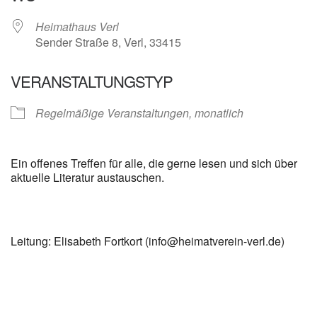
Heimathaus Verl
Sender Straße 8, Verl, 33415
VERANSTALTUNGSTYP
Regelmäßige Veranstaltungen, monatlich
Ein offenes Treffen für alle, die gerne lesen und sich über
aktuelle Literatur austauschen.
Leitung: Elisabeth Fortkort (info@heimatverein-verl.de)