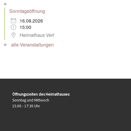
Sonntagsöffnung
16.08.2026
15:00
Heimathaus Verl
alle Veranstaltungen
Öffnungszeiten des Heimathauses:
Sonntag und Mittwoch
15:00 - 17:30 Uhr.