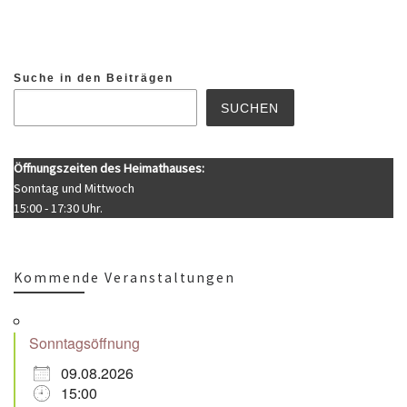
Suche in den Beiträgen
SUCHEN
Öffnungszeiten des Heimathauses:
Sonntag und Mittwoch
15:00 - 17:30 Uhr.
Kommende Veranstaltungen
Sonntagsöffnung
09.08.2026
15:00