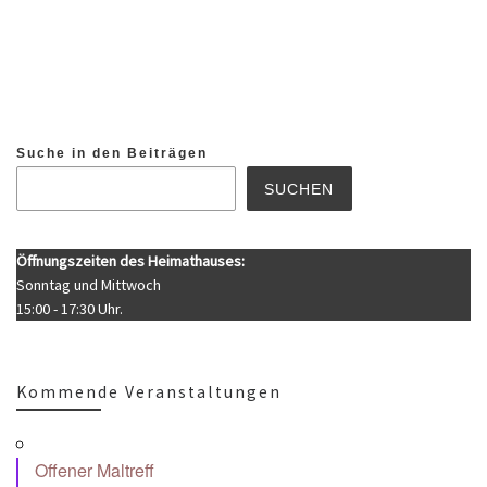
Suche in den Beiträgen
SUCHEN
Öffnungszeiten des Heimathauses:
Sonntag und Mittwoch
15:00 - 17:30 Uhr.
Kommende Veranstaltungen
Offener Maltreff