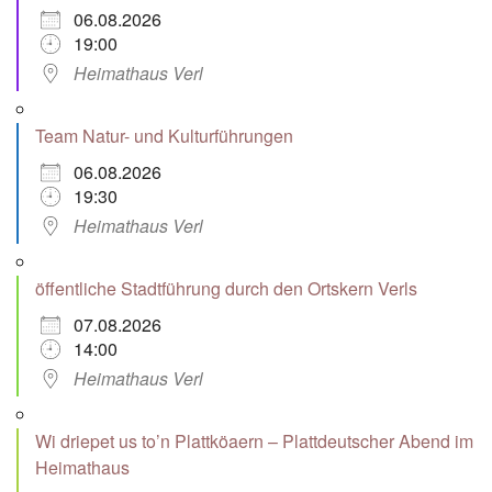
06.08.2026
19:00
Heimathaus Verl
Team Natur- und Kulturführungen
06.08.2026
19:30
Heimathaus Verl
öffentliche Stadtführung durch den Ortskern Verls
07.08.2026
14:00
Heimathaus Verl
Wi driepet us to’n Plattköaern – Plattdeutscher Abend im
Heimathaus