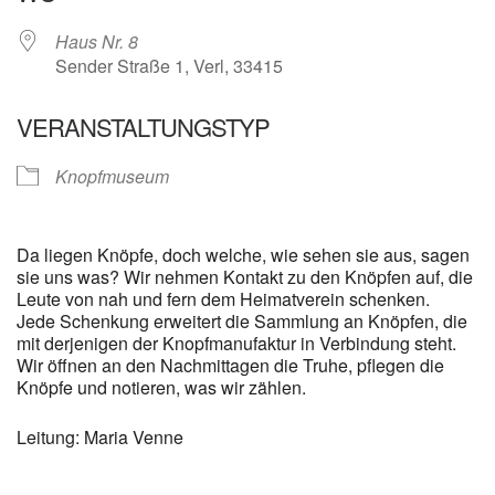
Haus Nr. 8
Sender Straße 1, Verl, 33415
VERANSTALTUNGSTYP
Knopfmuseum
Da liegen Knöpfe, doch welche, wie sehen sie aus, sagen
sie uns was? Wir nehmen Kontakt zu den Knöpfen auf, die
Leute von nah und fern dem Heimatverein schenken.
Jede Schenkung erweitert die Sammlung an Knöpfen, die
mit derjenigen der Knopfmanufaktur in Verbindung steht.
Wir öffnen an den Nachmittagen die Truhe, pflegen die
Knöpfe und notieren, was wir zählen.
Leitung: Maria Venne