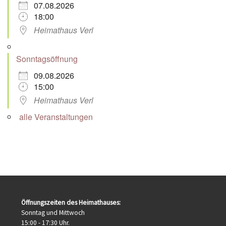
07.08.2026
18:00
Heimathaus Verl
Sonntagsöffnung
09.08.2026
15:00
Heimathaus Verl
alle Veranstaltungen
Öffnungszeiten des Heimathauses:
Sonntag und Mittwoch
15:00 - 17:30 Uhr.