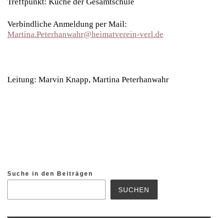
Treffpunkt: Küche der Gesamtschule
Verbindliche Anmeldung per Mail:
Martina.Peterhanwahr@heimatverein-verl.de
Leitung: Marvin Knapp, Martina Peterhanwahr
Suche in den Beiträgen
SUCHEN