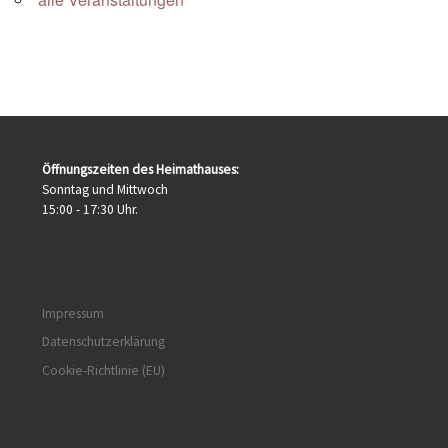
Öffnungszeiten des Heimathauses:
Sonntag und Mittwoch
15:00 - 17:30 Uhr.
Impressum
Datenschutzerklärung
Cookie-Richtlinie (EU)