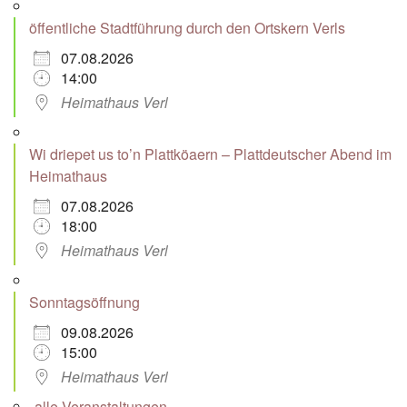
öffentliche Stadtführung durch den Ortskern Verls
07.08.2026
14:00
Heimathaus Verl
Wi driepet us to’n Plattköaern – Plattdeutscher Abend im
Heimathaus
07.08.2026
18:00
Heimathaus Verl
Sonntagsöffnung
09.08.2026
15:00
Heimathaus Verl
alle Veranstaltungen