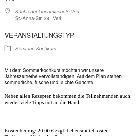
Küche der Gesamtschule Verl
St.-Anna-Str. 28 , Verl
VERANSTALTUNGSTYP
Seminar
Kochkurs
Mit dem Sommerkochkurs möchten wir unsere
Jahreszeitreihe vervollständigen. Auf dem Plan stehen
sommerliche, frische und leichte Gerichte.
Neben allen Rezepten bekommen die Teilnehmenden auch
wieder viele Tipps mit an die Hand.
Kostenbeitrag: 20,00 € zzgl. Lebensmittelkosten.