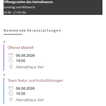
Öffnungszeiten des Heimathauses:
Sonntag und Mittwoch
15:00 - 17:30 Uhr.
Kommende Veranstaltungen
Offener Maltreff
06.08.2026
19:00
Heimathaus Verl
Team Natur- und Kulturführungen
06.08.2026
19:30
Heimathaus Verl