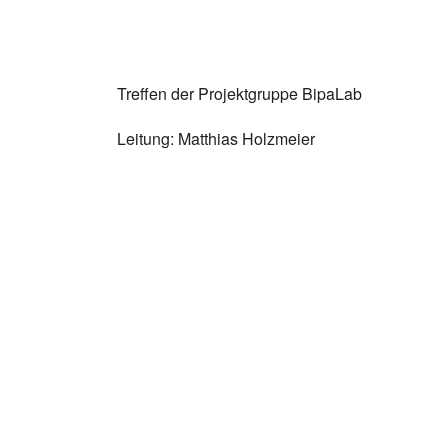
Treffen der Projektgruppe BipaLab
Leitung: Matthias Holzmeier