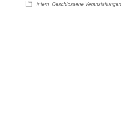
intern
Geschlossene Veranstaltungen