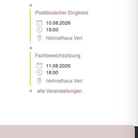
Plattdeutscher Singkreis
10.08.2026
19:00
Heimathaus Verl
Fachbereichssitzung
11.08.2026
18:00
Heimathaus Verl
alle Veranstaltungen