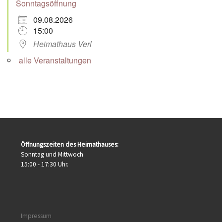
Sonntagsöffnung
09.08.2026
15:00
Heimathaus Verl
alle Veranstaltungen
Öffnungszeiten des Heimathauses:
Sonntag und Mittwoch
15:00 - 17:30 Uhr.
Impressum