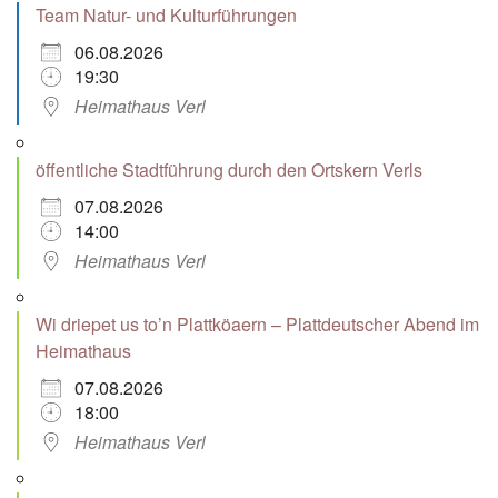
Team Natur- und Kulturführungen
06.08.2026
19:30
Heimathaus Verl
öffentliche Stadtführung durch den Ortskern Verls
07.08.2026
14:00
Heimathaus Verl
Wi driepet us to’n Plattköaern – Plattdeutscher Abend im
Heimathaus
07.08.2026
18:00
Heimathaus Verl