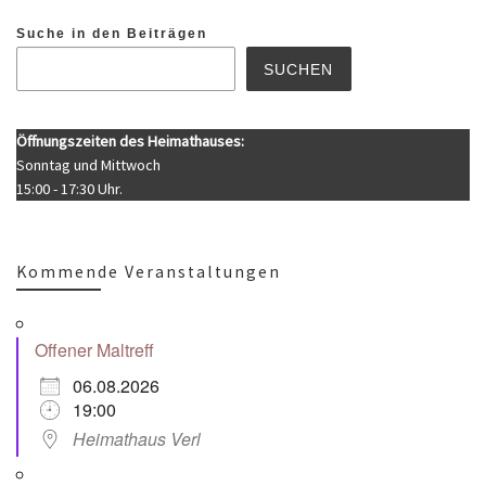
Suche in den Beiträgen
SUCHEN
Öffnungszeiten des Heimathauses:
Sonntag und Mittwoch
15:00 - 17:30 Uhr.
Kommende Veranstaltungen
Offener Maltreff
06.08.2026
19:00
Heimathaus Verl