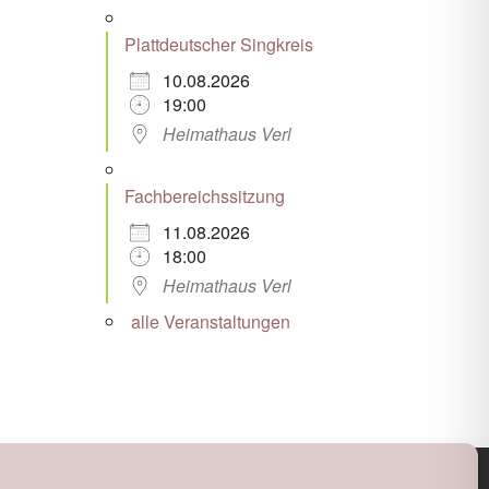
Plattdeutscher Singkreis
10.08.2026
19:00
Heimathaus Verl
Fachbereichssitzung
11.08.2026
18:00
Heimathaus Verl
alle Veranstaltungen