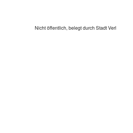
Nicht öffentlich, belegt durch Stadt Verl