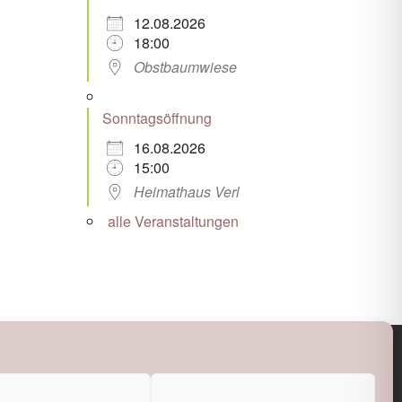
12.08.2026
18:00
Obstbaumwiese
Sonntagsöffnung
16.08.2026
15:00
Heimathaus Verl
alle Veranstaltungen