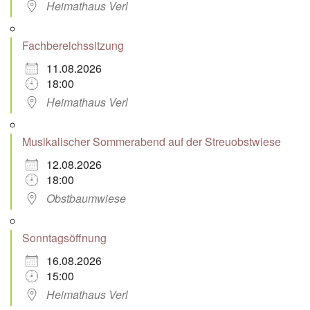
Heimathaus Verl
Fachbereichssitzung
11.08.2026
18:00
Heimathaus Verl
Musikalischer Sommerabend auf der Streuobstwiese
12.08.2026
18:00
Obstbaumwiese
Sonntagsöffnung
16.08.2026
15:00
Heimathaus Verl