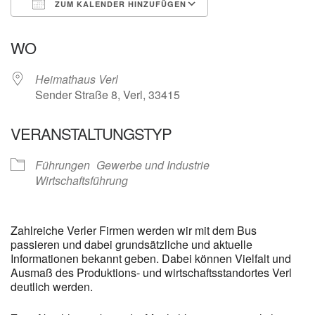
ZUM KALENDER HINZUFÜGEN
ICS herunterladen
Google Kalender
WO
Heimathaus Verl
Sender Straße 8, Verl, 33415
VERANSTALTUNGSTYP
Führungen
Gewerbe und Industrie
Wirtschaftsführung
Zahlreiche Verler Firmen werden wir mit dem Bus
passieren und dabei grundsätzliche und aktuelle
Informationen bekannt geben. Dabei können Vielfalt und
Ausmaß des Produktions- und wirtschaftsstandortes Verl
deutlich werden.