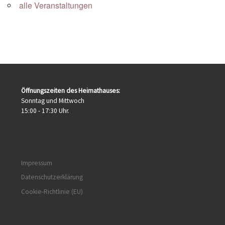
alle Veranstaltungen
Öffnungszeiten des Heimathauses:
Sonntag und Mittwoch
15:00 - 17:30 Uhr.
Impressum
Datenschutzerklärung
Cookie-Richtlinie (EU)