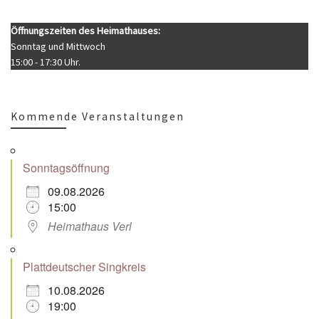
Öffnungszeiten des Heimathauses:
Sonntag und Mittwoch
15:00 - 17:30 Uhr.
Kommende Veranstaltungen
Sonntagsöffnung
09.08.2026
15:00
Heimathaus Verl
Plattdeutscher Singkreis
10.08.2026
19:00