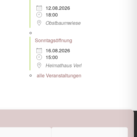
12.08.2026
18:00
Obstbaumwiese
Sonntagsöffnung
16.08.2026
15:00
Heimathaus Verl
alle Veranstaltungen