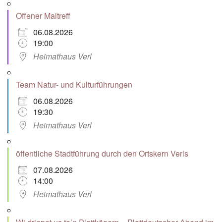
Offener Maltreff
06.08.2026
19:00
Heimathaus Verl
Team Natur- und Kulturführungen
06.08.2026
19:30
Heimathaus Verl
öffentliche Stadtführung durch den Ortskern Verls
07.08.2026
14:00
Heimathaus Verl