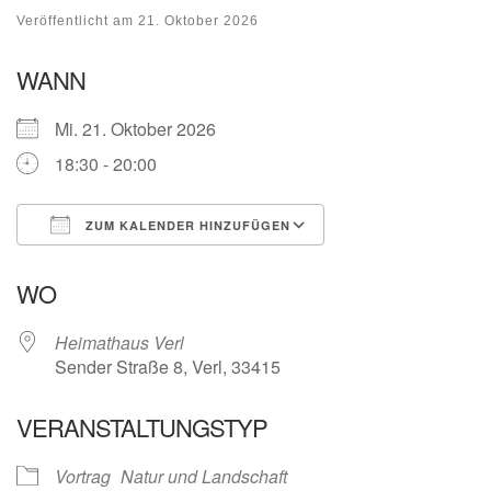
Veröffentlicht am
21. Oktober 2026
WANN
Mi. 21. Oktober 2026
18:30 - 20:00
ZUM KALENDER HINZUFÜGEN
ICS herunterladen
Google Kalender
WO
Heimathaus Verl
Sender Straße 8, Verl, 33415
VERANSTALTUNGSTYP
Vortrag
Natur und Landschaft