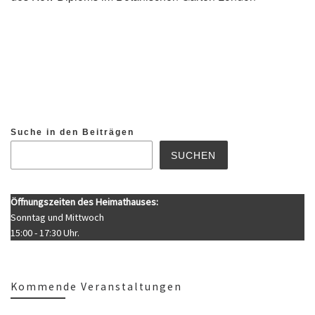
Suche in den Beiträgen
SUCHEN
Öffnungszeiten des Heimathauses:
Sonntag und Mittwoch
15:00 - 17:30 Uhr.
Kommende Veranstaltungen