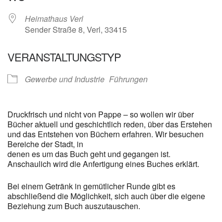
Heimathaus Verl
Sender Straße 8, Verl, 33415
VERANSTALTUNGSTYP
Gewerbe und Industrie
Führungen
Druckfrisch und nicht von Pappe – so wollen wir über
Bücher aktuell und geschichtlich reden, über das Erstehen
und das Entstehen von Büchern erfahren. Wir besuchen
Bereiche der Stadt, in
denen es um das Buch geht und gegangen ist.
Anschaulich wird die Anfertigung eines Buches erklärt.
Bei einem Getränk in gemütlicher Runde gibt es
abschließend die Möglichkeit, sich auch über die eigene
Beziehung zum Buch auszutauschen.