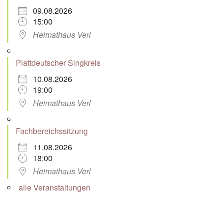
09.08.2026
15:00
Heimathaus Verl
Plattdeutscher Singkreis
10.08.2026
19:00
Heimathaus Verl
Fachbereichssitzung
11.08.2026
18:00
Heimathaus Verl
alle Veranstaltungen