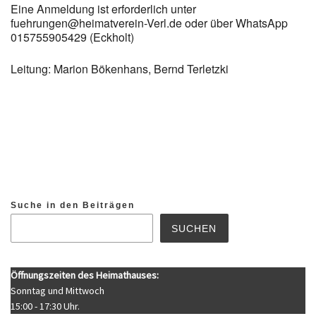
Eine Anmeldung ist erforderlich unter
fuehrungen@heimatverein-Verl.de oder über WhatsApp
015755905429 (Eckholt)
Leitung: Marion Bökenhans, Bernd Terletzki
Suche in den Beiträgen
SUCHEN
Öffnungszeiten des Heimathauses:
Sonntag und Mittwoch
15:00 - 17:30 Uhr.