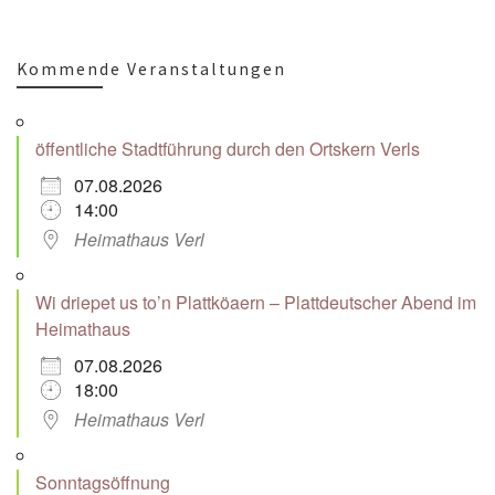
Kommende Veranstaltungen
öffentliche Stadtführung durch den Ortskern Verls
07.08.2026
14:00
Heimathaus Verl
Wi driepet us to’n Plattköaern – Plattdeutscher Abend im
Heimathaus
07.08.2026
18:00
Heimathaus Verl
Sonntagsöffnung