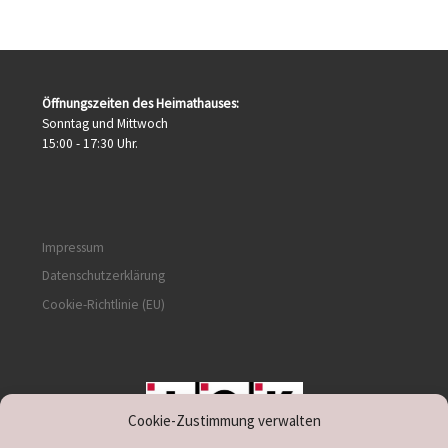
Öffnungszeiten des Heimathauses:
Sonntag und Mittwoch
15:00 - 17:30 Uhr.
Impressum
Datenschutzerklärung
Cookie-Richtlinie (EU)
Cookie-Zustimmung verwalten