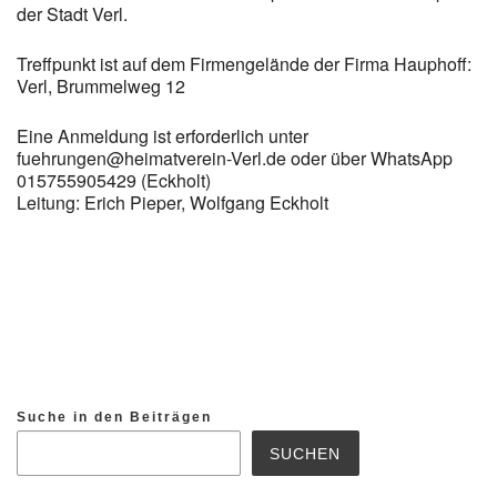
der Stadt Verl.
Treffpunkt ist auf dem Firmengelände der Firma Hauphoff:
Verl, Brummelweg 12
Eine Anmeldung ist erforderlich unter
fuehrungen@heimatverein-Verl.de oder über WhatsApp
015755905429 (Eckholt)
Leitung: Erich Pieper, Wolfgang Eckholt
Suche in den Beiträgen
SUCHEN