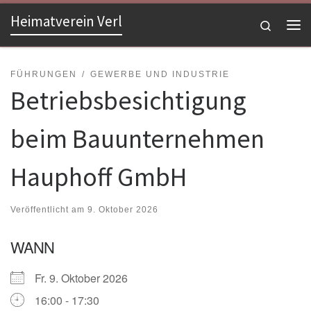
Heimatverein Verl
Zum Inhalt springen
Search
Me
FÜHRUNGEN
GEWERBE UND INDUSTRIE
Betriebsbesichtigung
beim Bauunternehmen
Hauphoff GmbH
Veröffentlicht am
9. Oktober 2026
WANN
Fr. 9. Oktober 2026
16:00 - 17:30