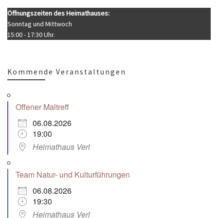
Öffnungszeiten des Heimathauses:
Sonntag und Mittwoch
15:00 - 17:30 Uhr.
Kommende Veranstaltungen
Offener Maltreff
06.08.2026
19:00
Heimathaus Verl
Team Natur- und Kulturführungen
06.08.2026
19:30
Heimathaus Verl