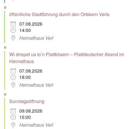
öffentliche Stadtführung durch den Ortskern Verls
07.08.2026
14:00
Heimathaus Verl
Wi driepet us to’n Plattköaern – Plattdeutscher Abend im
Heimathaus
07.08.2026
18:00
Heimathaus Verl
Sonntagsöffnung
09.08.2026
15:00
Heimathaus Verl