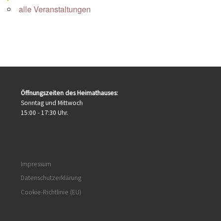
alle Veranstaltungen
Öffnungszeiten des Heimathauses:
Sonntag und Mittwoch
15:00 - 17:30 Uhr.
Impressum
Datenschutzerklärung
Cookie-Richtlinie (EU)