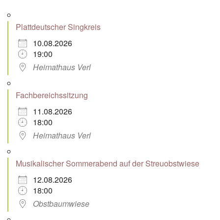
Plattdeutscher Singkreis
10.08.2026
19:00
Heimathaus Verl
Fachbereichssitzung
11.08.2026
18:00
Heimathaus Verl
Musikalischer Sommerabend auf der Streuobstwiese
12.08.2026
18:00
Obstbaumwiese