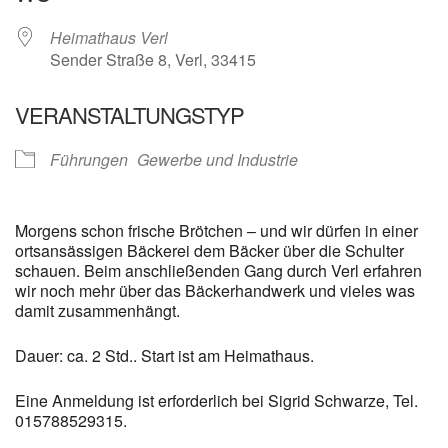
Heimathaus Verl
Sender Straße 8, Verl, 33415
VERANSTALTUNGSTYP
Führungen
Gewerbe und Industrie
Morgens schon frische Brötchen – und wir dürfen in einer
ortsansässigen Bäckerei dem Bäcker über die Schulter
schauen. Beim anschließenden Gang durch Verl erfahren
wir noch mehr über das Bäckerhandwerk und vieles was
damit zusammenhängt.
Dauer: ca. 2 Std.. Start ist am Heimathaus.
Eine Anmeldung ist erforderlich bei Sigrid Schwarze, Tel.
015788529315.