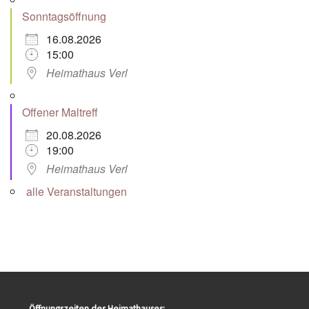
Sonntagsöffnung
16.08.2026
15:00
Heimathaus Verl
Offener Maltreff
20.08.2026
19:00
Heimathaus Verl
alle Veranstaltungen
Öffnungszeiten des Heimathauses: