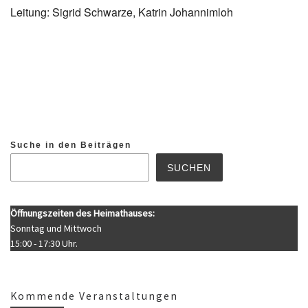
Leitung: Sigrid Schwarze, Katrin Johannimloh
Suche in den Beiträgen
SUCHEN
Öffnungszeiten des Heimathauses:
Sonntag und Mittwoch
15:00 - 17:30 Uhr.
Kommende Veranstaltungen