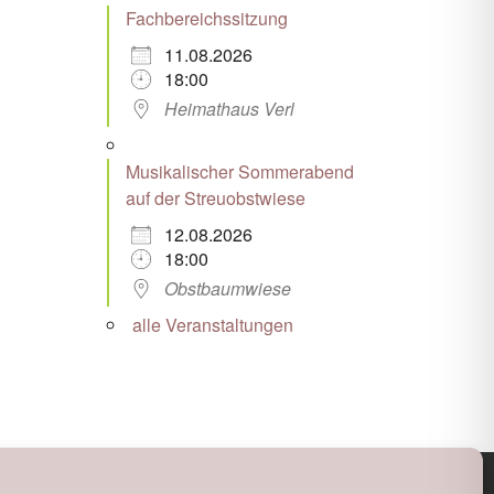
Fachbereichssitzung
11.08.2026
18:00
Heimathaus Verl
Musikalischer Sommerabend
auf der Streuobstwiese
12.08.2026
18:00
Obstbaumwiese
alle Veranstaltungen