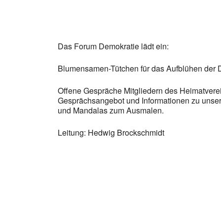
Das Forum Demokratie lädt ein:
Blumensamen-Tütchen für das Aufblühen der 
Offene Gespräche Mitgliedern des Heimatvere
Gesprächsangebot und Informationen zu unsere
und Mandalas zum Ausmalen.
Leitung: Hedwig Brockschmidt