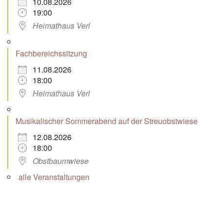
10.08.2026
19:00
Heimathaus Verl
Fachbereichssitzung
11.08.2026
18:00
Heimathaus Verl
Musikalischer Sommerabend auf der Streuobstwiese
12.08.2026
18:00
Obstbaumwiese
alle Veranstaltungen