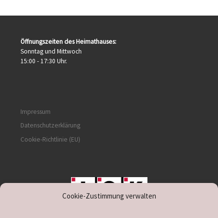
Öffnungszeiten des Heimathauses:
Sonntag und Mittwoch
15:00 - 17:30 Uhr.
Impressum
Datenschutzerklärung
Cookie-Richtlinie (EU)
Cookie-Zustimmung verwalten
unterstützt durch IOK