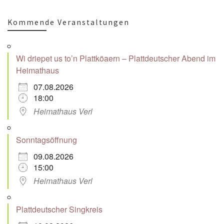
Kommende Veranstaltungen
Wi driepet us to’n Plattköaern – Plattdeutscher Abend im
Heimathaus
07.08.2026
18:00
Heimathaus Verl
Sonntagsöffnung
09.08.2026
15:00
Heimathaus Verl
Plattdeutscher Singkreis