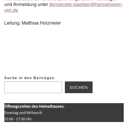
und Anmeldung unter
demokratie-staerken@heimatverein-
verl.de
Leitung: Matthias Holzmeier
Suche in den Beiträgen
SUCHEN
Öffnungszeiten des Heimathauses:
Sonntag und Mittwoch
15:00 - 17:30 Uhr.