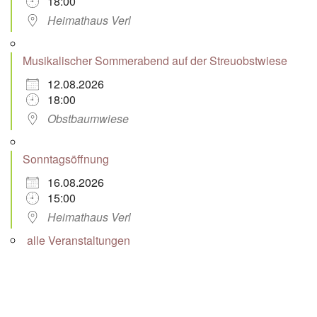
18:00
Heimathaus Verl
Musikalischer Sommerabend auf der Streuobstwiese
12.08.2026
18:00
Obstbaumwiese
Sonntagsöffnung
16.08.2026
15:00
Heimathaus Verl
alle Veranstaltungen