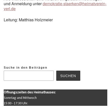
und Anmeldung unter
demokratie-staerken@heimatverein-
verl.de
Leitung: Matthias Holzmeier
Suche in den Beiträgen
SUCHEN
Öffnungszeiten des Heimathauses:
Sonntag und Mittwoch
15:00 - 17:30 Uhr.