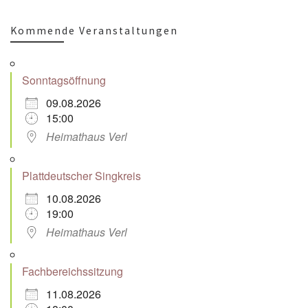
Kommende Veranstaltungen
Sonntagsöffnung
09.08.2026
15:00
Heimathaus Verl
Plattdeutscher Singkreis
10.08.2026
19:00
Heimathaus Verl
Fachbereichssitzung
11.08.2026