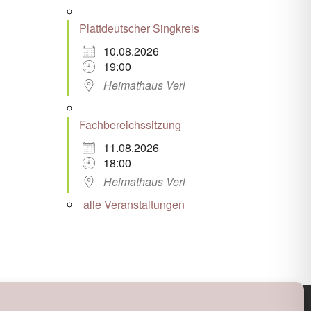
Plattdeutscher Singkreis
10.08.2026
19:00
Heimathaus Verl
Fachbereichssitzung
11.08.2026
18:00
Heimathaus Verl
alle Veranstaltungen