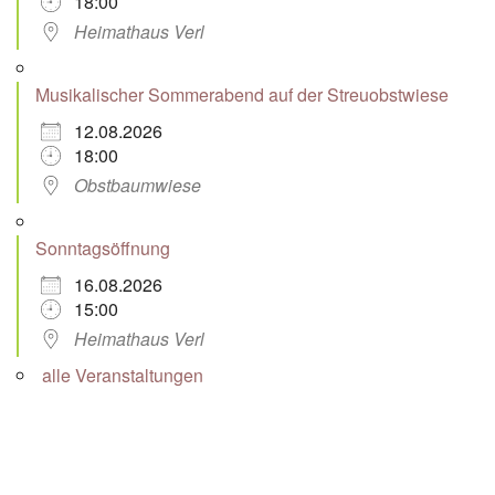
18:00
Heimathaus Verl
Musikalischer Sommerabend auf der Streuobstwiese
12.08.2026
18:00
Obstbaumwiese
Sonntagsöffnung
16.08.2026
15:00
Heimathaus Verl
alle Veranstaltungen