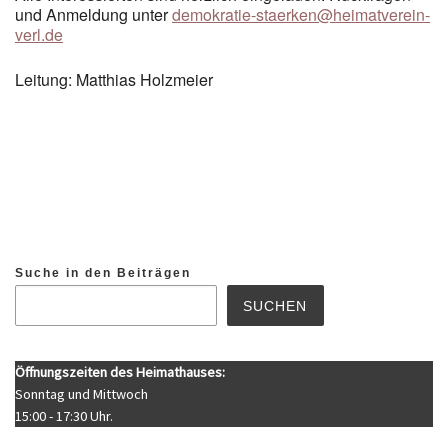
und Anmeldung unter
demokratie-staerken@heimatverein-
verl.de
Leitung: Matthias Holzmeier
Suche in den Beiträgen
SUCHEN
Öffnungszeiten des Heimathauses:
Sonntag und Mittwoch
15:00 - 17:30 Uhr.