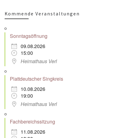
Kommende Veranstaltungen
Sonntagsöffnung
09.08.2026
15:00
Heimathaus Verl
Plattdeutscher Singkreis
10.08.2026
19:00
Heimathaus Verl
Fachbereichssitzung
11.08.2026