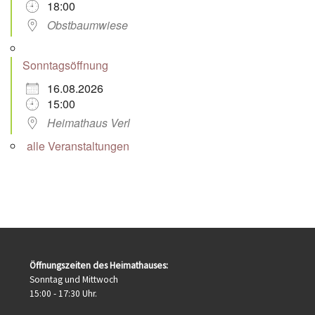
18:00
Obstbaumwiese
Sonntagsöffnung
16.08.2026
15:00
Heimathaus Verl
alle Veranstaltungen
Öffnungszeiten des Heimathauses:
Sonntag und Mittwoch
15:00 - 17:30 Uhr.