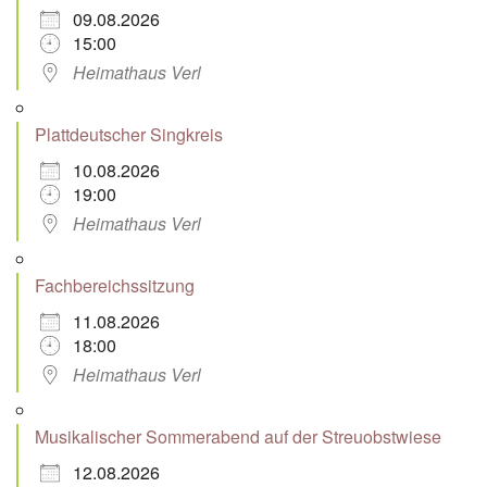
09.08.2026
15:00
Heimathaus Verl
Plattdeutscher Singkreis
10.08.2026
19:00
Heimathaus Verl
Fachbereichssitzung
11.08.2026
18:00
Heimathaus Verl
Musikalischer Sommerabend auf der Streuobstwiese
12.08.2026