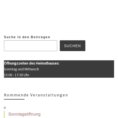
Suche in den Beiträgen
SUCHEN
Öffnungszeiten des Heimathauses:
Sonntag und Mittwoch
15:00 - 17:30 Uhr.
Kommende Veranstaltungen
Sonntagsöffnung