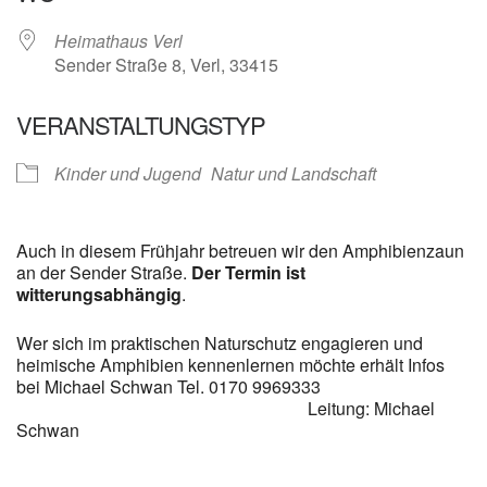
Heimathaus Verl
Sender Straße 8, Verl, 33415
VERANSTALTUNGSTYP
Kinder und Jugend
Natur und Landschaft
Auch in diesem Frühjahr betreuen wir den Amphibienzaun
an der Sender Straße.
Der Termin ist
witterungsabhängig
.
Wer sich im praktischen Naturschutz engagieren und
heimische Amphibien kennenlernen möchte erhält Infos
bei Michael Schwan Tel. 0170 9969333
Leitung: Michael
Schwan