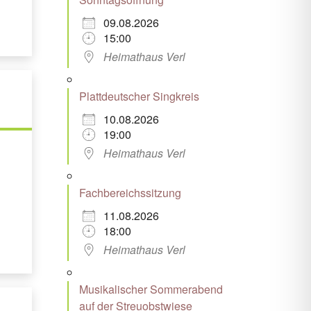
09.08.2026
15:00
Heimathaus Verl
Plattdeutscher Singkreis
10.08.2026
19:00
Heimathaus Verl
Fachbereichssitzung
11.08.2026
18:00
Heimathaus Verl
Musikalischer Sommerabend
auf der Streuobstwiese