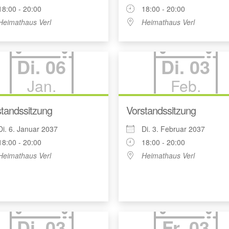
18:00 - 20:00
18:00 - 20:00
Heimathaus Verl
Heimathaus Verl
Di. 06
Di. 03
Jan.
Feb.
tandssitzung
Vorstandssitzung
Di. 6. Januar 2037
Di. 3. Februar 2037
18:00 - 20:00
18:00 - 20:00
Heimathaus Verl
Heimathaus Verl
Di. 03
Fr. 03