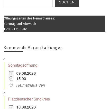
SUCHEN
Öffnungszeiten des Heimathauses:
Sonntag und Mittwoch
15:00 - 17:30 Uhr.
Kommende Veranstaltungen
Sonntagsöffnung
09.08.2026
15:00
Heimathaus Verl
Plattdeutscher Singkreis
10.08.2026