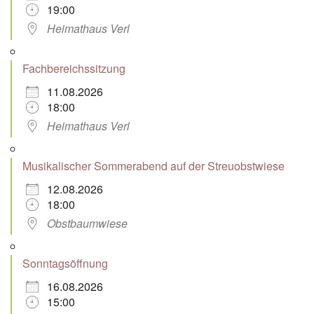
19:00
Heimathaus Verl
Fachbereichssitzung
11.08.2026
18:00
Heimathaus Verl
Musikalischer Sommerabend auf der Streuobstwiese
12.08.2026
18:00
Obstbaumwiese
Sonntagsöffnung
16.08.2026
15:00