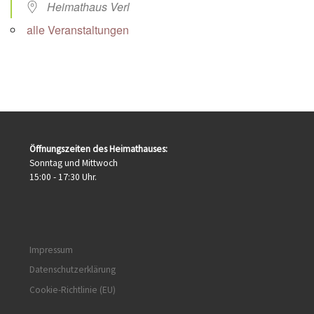
Heimathaus Verl
alle Veranstaltungen
Öffnungszeiten des Heimathauses:
Sonntag und Mittwoch
15:00 - 17:30 Uhr.
Impressum
Datenschutzerklärung
Cookie-Richtlinie (EU)