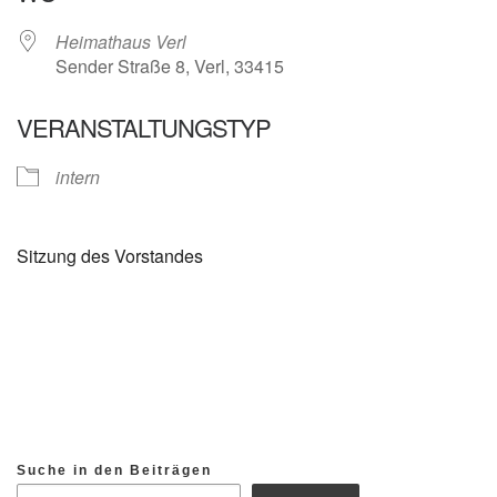
Heimathaus Verl
Sender Straße 8, Verl, 33415
VERANSTALTUNGSTYP
intern
Sitzung des Vorstandes
Suche in den Beiträgen