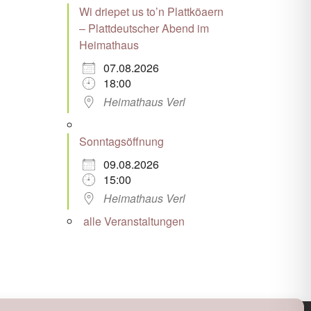
Wi driepet us to’n Plattköaern
– Plattdeutscher Abend im
Heimathaus
07.08.2026
18:00
Heimathaus Verl
Sonntagsöffnung
09.08.2026
15:00
Heimathaus Verl
alle Veranstaltungen