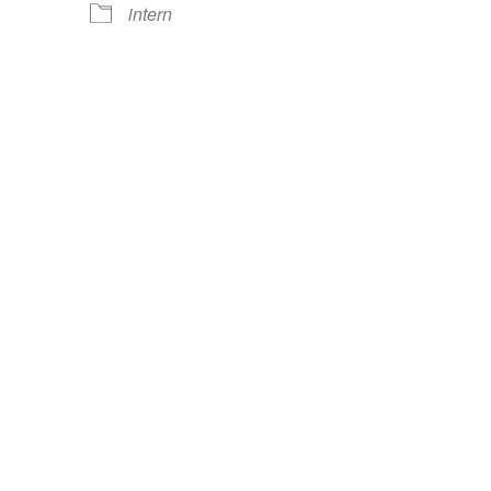
intern