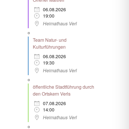
06.08.2026
19:00
Heimathaus Verl
Team Natur- und
Kulturführungen
06.08.2026
19:30
Heimathaus Verl
öffentliche Stadtführung durch
den Ortskern Verls
07.08.2026
14:00
Heimathaus Verl