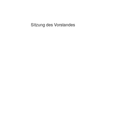
Sitzung des Vorstandes