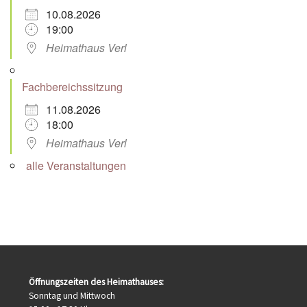
10.08.2026
19:00
Heimathaus Verl
Fachbereichssitzung
11.08.2026
18:00
Heimathaus Verl
alle Veranstaltungen
Öffnungszeiten des Heimathauses:
Sonntag und Mittwoch