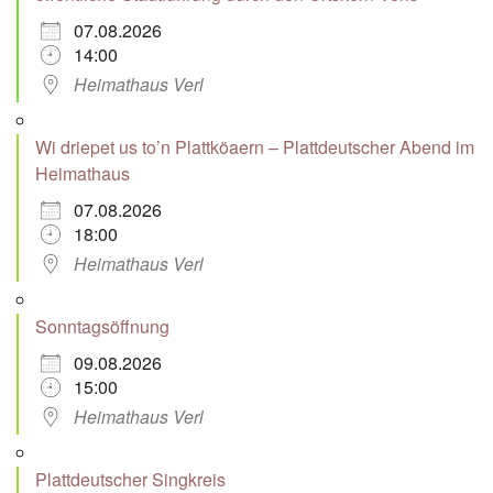
07.08.2026
14:00
Heimathaus Verl
Wi driepet us to’n Plattköaern – Plattdeutscher Abend im
Heimathaus
07.08.2026
18:00
Heimathaus Verl
Sonntagsöffnung
09.08.2026
15:00
Heimathaus Verl
Plattdeutscher Singkreis