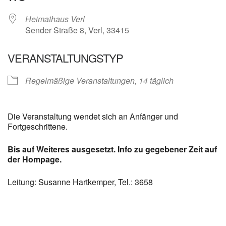
Heimathaus Verl
Sender Straße 8, Verl, 33415
VERANSTALTUNGSTYP
Regelmäßige Veranstaltungen, 14 täglich
Die Veranstaltung wendet sich an Anfänger und
Fortgeschrittene.
Bis auf Weiteres ausgesetzt. Info zu gegebener Zeit auf
der Hompage.
Leitung: Susanne Hartkemper, Tel.: 3658