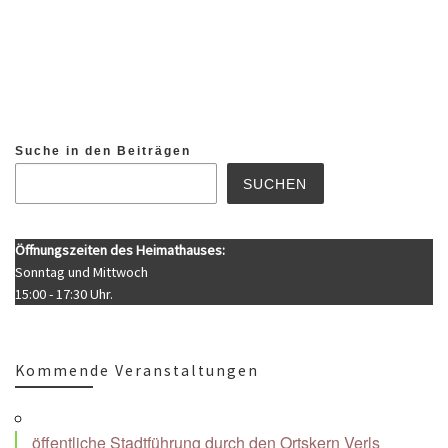
Suche in den Beiträgen
SUCHEN
Öffnungszeiten des Heimathauses:
Sonntag und Mittwoch
15:00 - 17:30 Uhr.
Kommende Veranstaltungen
öffentliche Stadtführung durch den Ortskern Verls