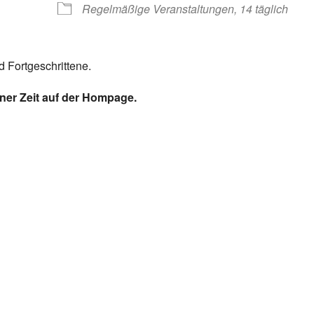
Regelmäßige Veranstaltungen, 14 täglich
 Fortgeschrittene.
ener Zeit auf der Hompage.