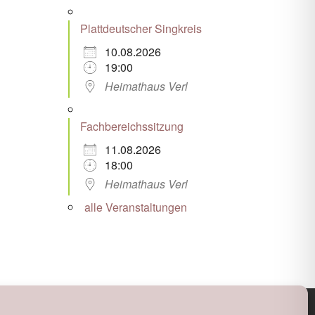
Plattdeutscher Singkreis
10.08.2026
19:00
Heimathaus Verl
Fachbereichssitzung
11.08.2026
18:00
Heimathaus Verl
alle Veranstaltungen