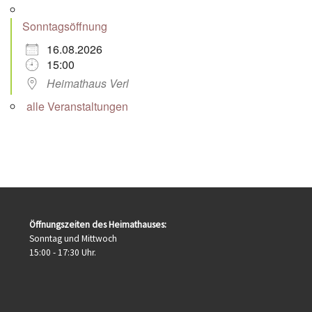
Sonntagsöffnung
16.08.2026
15:00
Heimathaus Verl
alle Veranstaltungen
Öffnungszeiten des Heimathauses:
Sonntag und Mittwoch
15:00 - 17:30 Uhr.