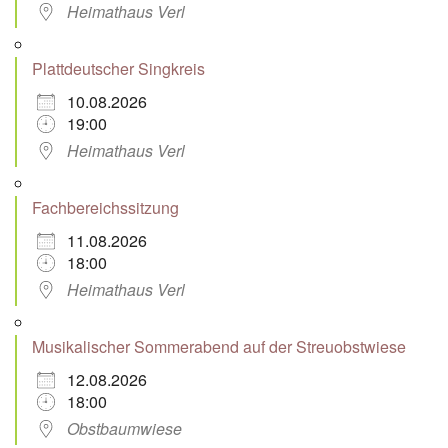
Heimathaus Verl
Plattdeutscher Singkreis
10.08.2026
19:00
Heimathaus Verl
Fachbereichssitzung
11.08.2026
18:00
Heimathaus Verl
Musikalischer Sommerabend auf der Streuobstwiese
12.08.2026
18:00
Obstbaumwiese