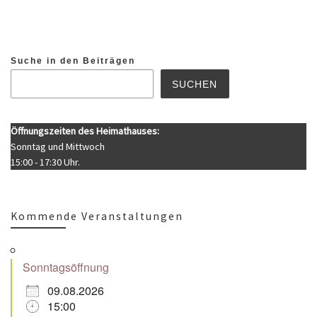
Suche in den Beiträgen
SUCHEN
Öffnungszeiten des Heimathauses:
Sonntag und Mittwoch
15:00 - 17:30 Uhr.
Kommende Veranstaltungen
Sonntagsöffnung
09.08.2026
15:00