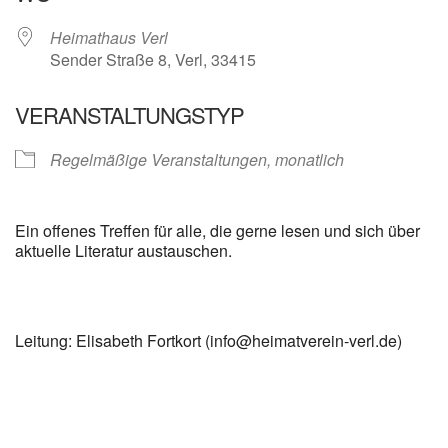
Heimathaus Verl
Sender Straße 8, Verl, 33415
VERANSTALTUNGSTYP
Regelmäßige Veranstaltungen, monatlich
Ein offenes Treffen für alle, die gerne lesen und sich über
aktuelle Literatur austauschen.
Leitung: Elisabeth Fortkort (info@heimatverein-verl.de)