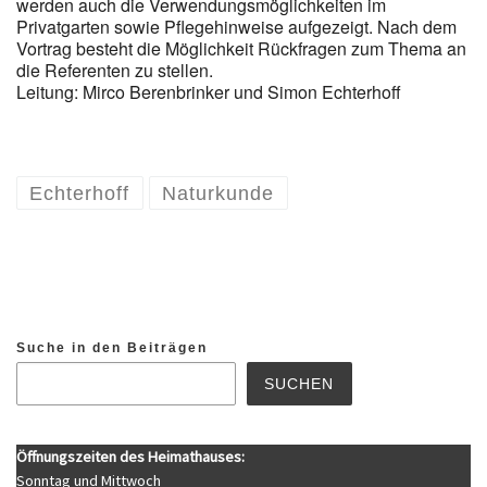
werden auch die Verwendungsmöglichkeiten im
Privatgarten sowie Pflegehinweise aufgezeigt. Nach dem
Vortrag besteht die Möglichkeit Rückfragen zum Thema an
die Referenten zu stellen.
Leitung: Mirco Berenbrinker und Simon Echterhoff
Echterhoff
Naturkunde
Suche in den Beiträgen
SUCHEN
Öffnungszeiten des Heimathauses:
Sonntag und Mittwoch