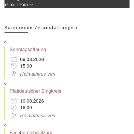
15:00 - 17:30 Uhr.
Kommende Veranstaltungen
Sonntagsöffnung
09.08.2026
15:00
Heimathaus Verl
Plattdeutscher Singkreis
10.08.2026
19:00
Heimathaus Verl
Fachbereichssitzung