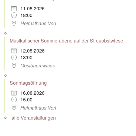
11.08.2026
18:00
Heimathaus Verl
Musikalischer Sommerabend auf der Streuobstwiese
12.08.2026
18:00
Obstbaumwiese
Sonntagsöffnung
16.08.2026
15:00
Heimathaus Verl
alle Veranstaltungen