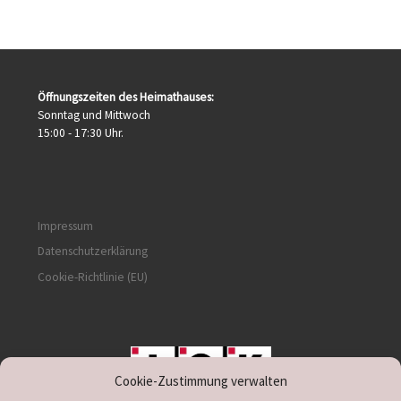
Öffnungszeiten des Heimathauses:
Sonntag und Mittwoch
15:00 - 17:30 Uhr.
Impressum
Datenschutzerklärung
Cookie-Richtlinie (EU)
Cookie-Zustimmung verwalten