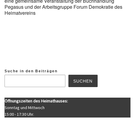
eine gemeinsame Veranstaltung der Buchhandlung
Pegasus und der Arbeitsgruppe Forum Demokratie des
Heimatvereins
Suche in den Beiträgen
SUCHEN
Öffnungszeiten des Heimathauses:
Sonntag und Mittwoch
15:00 - 17:30 Uhr.