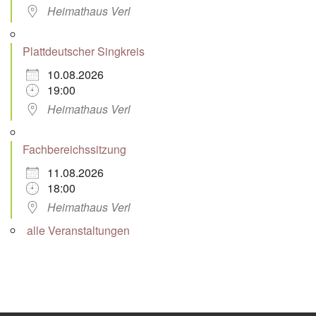
Heimathaus Verl
Plattdeutscher Singkreis
10.08.2026
19:00
Heimathaus Verl
Fachbereichssitzung
11.08.2026
18:00
Heimathaus Verl
alle Veranstaltungen