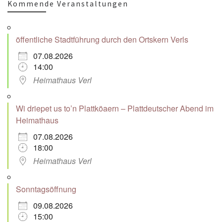
Kommende Veranstaltungen
öffentliche Stadtführung durch den Ortskern Verls
07.08.2026
14:00
Heimathaus Verl
Wi driepet us to’n Plattköaern – Plattdeutscher Abend im
Heimathaus
07.08.2026
18:00
Heimathaus Verl
Sonntagsöffnung
09.08.2026
15:00