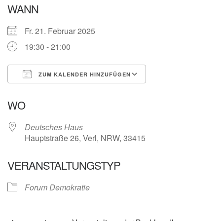
WANN
Fr. 21. Februar 2025
19:30 - 21:00
ZUM KALENDER HINZUFÜGEN
ICS herunterladen
Google Kalender
WO
Deutsches Haus
Hauptstraße 26, Verl, NRW, 33415
VERANSTALTUNGSTYP
Forum Demokratie