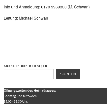
Info und Anmeldung: 0170 9969333 (M. Schwan)
Leitung: Michael Schwan
Suche in den Beiträgen
SUCHEN
Öffnungszeiten des Heimathauses:
Sonntag und Mittwoch
15:00 - 17:30 Uhr.