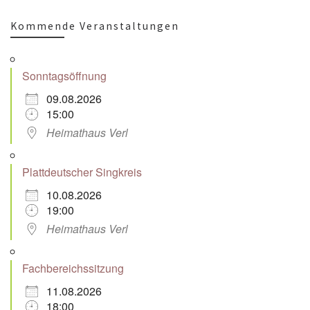
Kommende Veranstaltungen
Sonntagsöffnung
09.08.2026
15:00
Heimathaus Verl
Plattdeutscher Singkreis
10.08.2026
19:00
Heimathaus Verl
Fachbereichssitzung
11.08.2026
18:00