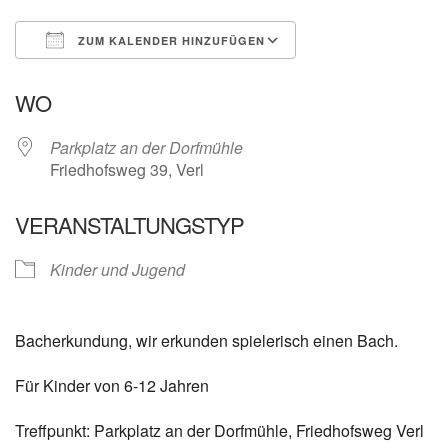
ZUM KALENDER HINZUFÜGEN
ICS herunterladen
Google Kalender
WO
Parkplatz an der Dorfmühle
Friedhofsweg 39, Verl
VERANSTALTUNGSTYP
Kinder und Jugend
Bacherkundung, wir erkunden spielerisch einen Bach.
Für Kinder von 6-12 Jahren
Treffpunkt: Parkplatz an der Dorfmühle, Friedhofsweg Verl