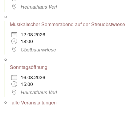
Heimathaus Verl
Musikalischer Sommerabend auf der Streuobstwiese
12.08.2026
18:00
Obstbaumwiese
Sonntagsöffnung
16.08.2026
15:00
Heimathaus Verl
alle Veranstaltungen