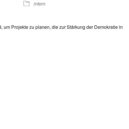
intern
. 8, um Projekte zu planen, die zur Stärkung der Demokratie in