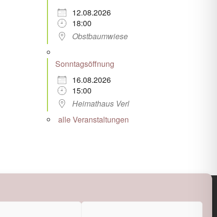
12.08.2026
18:00
Obstbaumwiese
Sonntagsöffnung
16.08.2026
15:00
Heimathaus Verl
alle Veranstaltungen