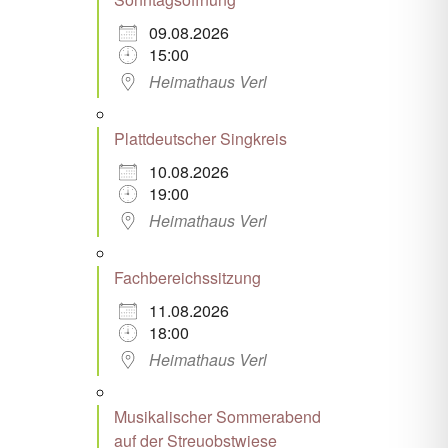
09.08.2026
15:00
Heimathaus Verl
Plattdeutscher Singkreis
10.08.2026
19:00
Heimathaus Verl
Fachbereichssitzung
11.08.2026
18:00
Heimathaus Verl
Musikalischer Sommerabend
auf der Streuobstwiese