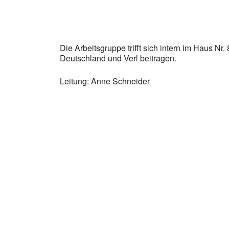
Die Arbeitsgruppe trifft sich intern im Haus Nr
Deutschland und Verl beitragen.
Leitung: Anne Schneider